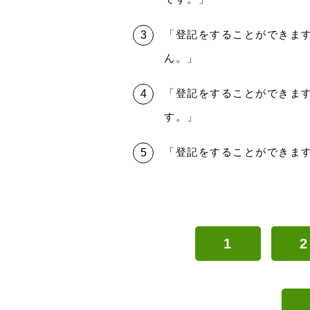
「登記をすることができま
ん。」
「登記をすることができます
す。」
「登記をすることができま
1
2