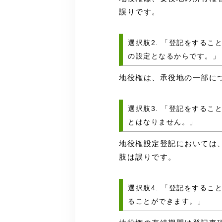
誤りです。
選択肢2. 「登記をする
の設定となるからです。」
地役権は、承役地の一部に
選択肢3. 「登記をする
とはなりません。」
地役権設定登記においては
肢は誤りです。
選択肢4. 「登記をするこ
ることができます。」