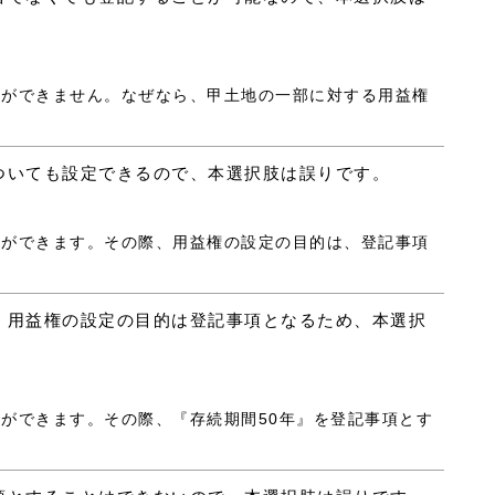
ことができません。なぜなら、甲土地の一部に対する用益権
ついても設定できるので、本選択肢は誤りです。
ことができます。その際、用益権の設定の目的は、登記事項
、用益権の設定の目的は登記事項となるため、本選択
とができます。その際、『存続期間50年』を登記事項とす