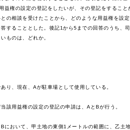
る用益権の設定の登記をしたいが、その登記をすること
いとの相談を受けたことから、どのような用益権を設定
答することとした。後記1から5までの回答のうち、
しいものは、どれか。
あり、現在、Aが駐車場として使用している。
当該用益権の設定の登記の申請は、AとBが行う。
Bにおいて、甲土地の東側1メートルの範囲に、乙土