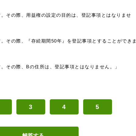
す。その際、用益権の設定の目的は、登記事項とはなりませ
。その際、『存続期間50年』を登記事項とすることができ
す。その際、Bの住所は、登記事項とはなりません。」
3
4
5
解答する