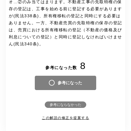
オ…②のみ当てはまります。不動産工事の先取特権の保
存の登記は、工事を始める前に登記する必要があります
が(民法338条)、所有権移転の登記と同時にする必要は
ありません。一方、不動産売買の先取特権の保存の登記
は、売買における所有権移転の登記（不動産の価格及び
利息についての登記）と同時に登記しなければいけませ
ん(民法340条)。
8
参考になった数
参考になった
参考にならなかった
この解説の修正を提案する