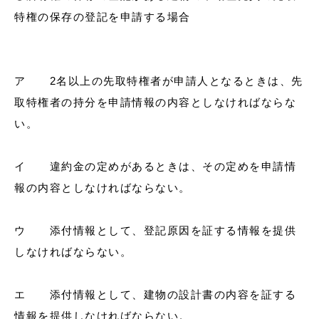
特権の保存の登記を申請する場合
ア 2名以上の先取特権者が申請人となるときは、先
取特権者の持分を申請情報の内容としなければならな
い。
イ 違約金の定めがあるときは、その定めを申請情
報の内容としなければならない。
ウ 添付情報として、登記原因を証する情報を提供
しなければならない。
エ 添付情報として、建物の設計書の内容を証する
情報を提供しなければならない。