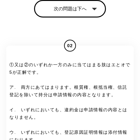
次の問題は下へ
02
①又は②のいずれか一方のみに当てはまる肢はエとオで
5が正解です。
ア. 両方にあてはまります。根質権、根抵当権、信託
登記を除いて持分は申請情報の内容となります。
イ. いずれにおいても、違約金は申請情報の内容とは
なりません。
ウ. いずれにおいても、登記原因証明情報は添付情報
になります。