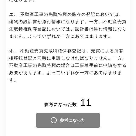
エ. 不動産工事の先取特権の保存の登記においては、
建物の設計書が添付情報になります。一方、不動産売買
先取特権保存登記においては、設計書は添付情報になり
ません。よっていずれか一方にあてはまります。
オ. 不動産売買先取特権保存登記は、売買による所有
権移転登記と同時に申請しなければなりません。一方、
不動産工事の先取特権の場合は工事着手前に申請をする
必要があります。よっていずれか一方にあてはまりま
す。
11
参考になった数
参考になった