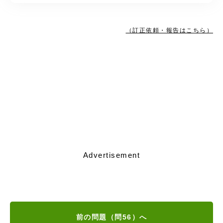
（訂正依頼・報告はこちら）
Advertisement
前の問題（問56）へ