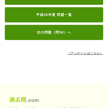
平成28年度 問題一覧
次の問題（問58）へ
（アンケートはこちら）