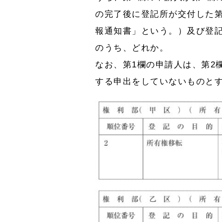
の完了後に登記所が交付した
報通知書」という。）及び登記
のうち、どれか。
なお、第1欄の申請人は、第2
する申出をしていないものと